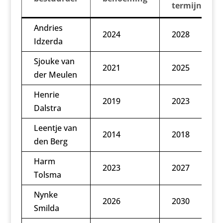
termijn
Andries
2024
2028
Idzerda
Sjouke van
2021
2025
der Meulen
Henrie
2019
2023
Dalstra
Leentje van
2014
2018
den Berg
Harm
2023
2027
Tolsma
Nynke
2026
2030
Smilda