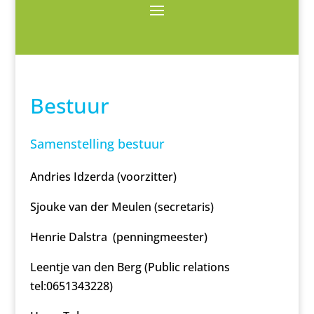
Bestuur
Samenstelling bestuur
Andries Idzerda (voorzitter)
Sjouke van der Meulen (secretaris)
Henrie Dalstra (penningmeester)
Leentje van den Berg (Public relations
tel:0651343228)