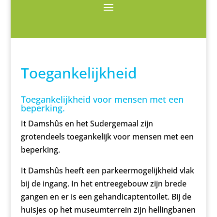
Toegankelijkheid
Toegankelijkheid voor mensen met een
beperking.
It Damshûs en het Sudergemaal zijn
grotendeels toegankelijk voor mensen met een
beperking.
It Damshûs heeft een parkeermogelijkheid vlak
bij de ingang. In het entreegebouw zijn brede
gangen en er is een gehandicaptentoilet. Bij de
huisjes op het museumterrein zijn hellingbanen