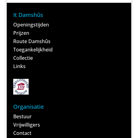
It Damshûs
Openingstijden
Prijzen
Route Damshûs
Toegankelijkheid
Collectie
Links
Organisatie
Bestuur
Vrijwilligers
Contact