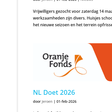
Vrijwilligers gezocht voor zaterdag 14 m
werkzaamheden zijn divers. Huisjes sch
het nieuwe seizoen en het terrein opfriss
NL Doet 2026
door
Jeroen
|
01-feb-2026