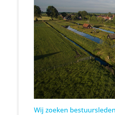
Wij zoeken bestuurslede