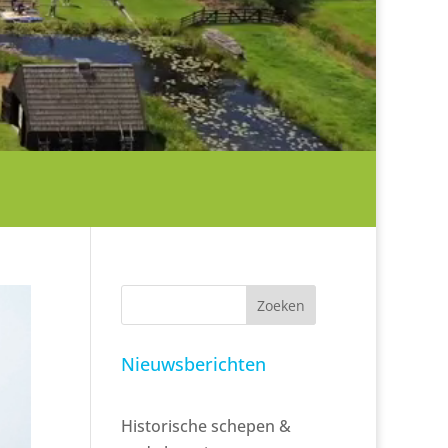
Zoeken
Nieuwsberichten
Historische schepen &