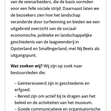
van de veenarbeiders, die de basis vormden
voor een felle sociale strijd. Daarnaast laten we
de bezoekers zien hoe het landschap
veranderde door turfwinning en bieden we een
uitgebreid overzicht van de sociaal-
economische, politieke en landschappelijke
geschiedenis van de laagveenderij in
Opsterland en Smallingerland, met Nij Beets als
uitgangspunt.
Wat zoeken wij?
Wij zijn op zoek naar
bestuursleden die:
– Geïnteresseerd zijn in geschiedenis en
erfgoed.
– Bereid zijn om actief bij te dragen aan het
beleid en de activiteiten van het museum.
– Goede communicatieve en organisatorische