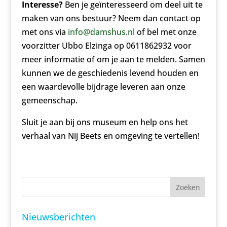
Interesse?
Ben je geïnteresseerd om deel uit te
maken van ons bestuur? Neem dan contact op
met ons via
info@damshus.nl
of bel met onze
voorzitter Ubbo Elzinga op 0611862932 voor
meer informatie of om je aan te melden. Samen
kunnen we de geschiedenis levend houden en
een waardevolle bijdrage leveren aan onze
gemeenschap.
Sluit je aan bij ons museum en help ons het
verhaal van Nij Beets en omgeving te vertellen!
Zoeken
Nieuwsberichten