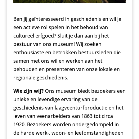
Ben jij geïnteresseerd in geschiedenis en wil je
een actieve rol spelen in het behoud van
cultureel erfgoed? Sluit je dan aan bij het
bestuur van ons museum! Wij zoeken
enthousiaste en betrokken bestuursleden die
samen met ons willen werken aan het
behouden en presenteren van onze lokale en
regionale geschiedenis.
Wie zijn wij?
Ons museum biedt bezoekers een
unieke en levendige ervaring van de
geschiedenis van laagveenturfproductie en het
leven van veenarbeiders van 1863 tot circa
1920. Bezoekers worden ondergedompeld in
de harde werk-, woon- en leefomstandigheden