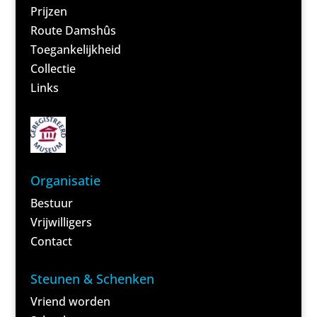
Prijzen
Route Damshûs
Toegankelijkheid
Collectie
Links
Organisatie
Bestuur
Vrijwilligers
Contact
Steunen & Schenken
Vriend worden