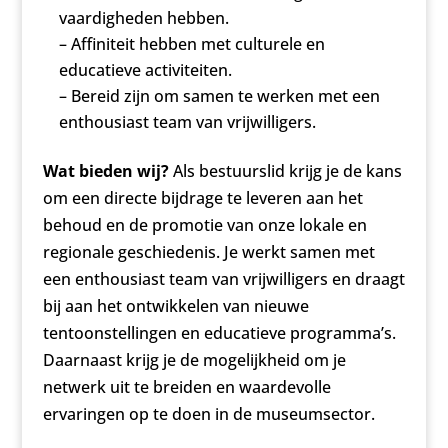
vaardigheden hebben.
– Affiniteit hebben met culturele en
educatieve activiteiten.
– Bereid zijn om samen te werken met een
enthousiast team van vrijwilligers.
Wat bieden wij?
Als bestuurslid krijg je de kans
om een directe bijdrage te leveren aan het
behoud en de promotie van onze lokale en
regionale geschiedenis. Je werkt samen met
een enthousiast team van vrijwilligers en draagt
bij aan het ontwikkelen van nieuwe
tentoonstellingen en educatieve programma’s.
Daarnaast krijg je de mogelijkheid om je
netwerk uit te breiden en waardevolle
ervaringen op te doen in de museumsector.