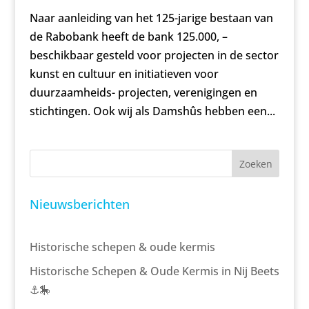
Naar aanleiding van het 125-jarige bestaan van
de Rabobank heeft de bank 125.000, –
beschikbaar gesteld voor projecten in de sector
kunst en cultuur en initiatieven voor
duurzaamheids- projecten, verenigingen en
stichtingen. Ook wij als Damshûs hebben een...
Zoeken
Nieuwsberichten
Historische schepen & oude kermis
Historische Schepen & Oude Kermis in Nij Beets
⚓🎠