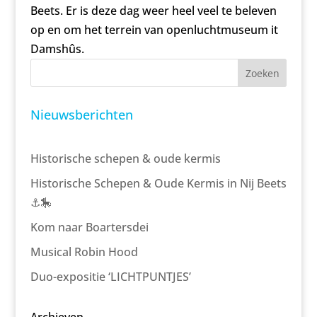
Beets. Er is deze dag weer heel veel te beleven
op en om het terrein van openluchtmuseum it
Damshûs.
Zoeken
Nieuwsberichten
Historische schepen & oude kermis
Historische Schepen & Oude Kermis in Nij Beets
⚓🎠
Kom naar Boartersdei
Musical Robin Hood
Duo-expositie ‘LICHTPUNTJES’