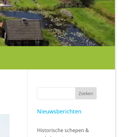
Zoeken
Nieuwsberichten
Historische schepen &