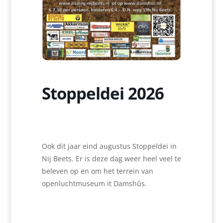
Stoppeldei 2026
Ook dit jaar eind augustus Stoppeldei in
Nij Beets. Er is deze dag weer heel veel te
beleven op en om het terrein van
openluchtmuseum it Damshûs.