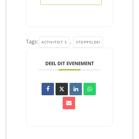
Tags:
,
ACTIVITEIT 3
STOPPELDEI
DEEL DIT EVENEMENT