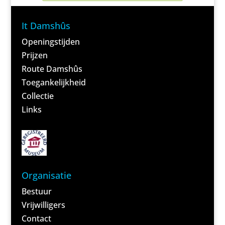
It Damshûs
Openingstijden
Prijzen
Route Damshûs
Toegankelijkheid
Collectie
Links
Organisatie
Bestuur
Vrijwilligers
Contact