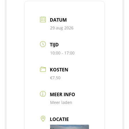
DATUM
29 aug 2026
TIJD
10:00 - 17:00
KOSTEN
€7,50
MEER INFO
Meer laden
LOCATIE