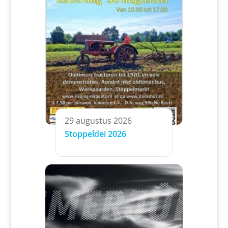
29 augustus 2026
Stoppeldei 2026