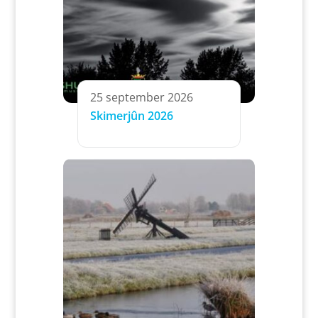
25 september 2026
Skimerjûn 2026