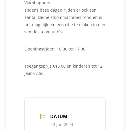
Vlamhappers.
Tijdens deze dagen rijden er ook een
aantal kleine stoommachines rond en is
het mogelijk om een ritje te maken in een
van de stoomauto’s.
Openingstijden: 10:00 tot 17:00.
Toegangsprijs €15,00 en kinderen tot 12
jaar €7,50.
DATUM
23 jun 2024