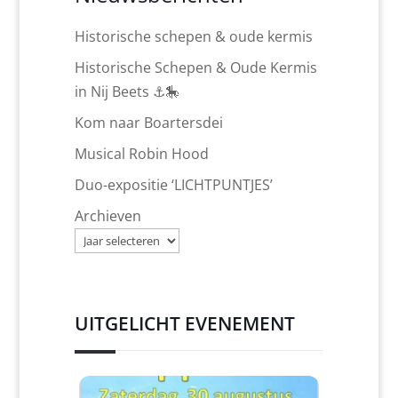
Historische schepen & oude kermis
Historische Schepen & Oude Kermis
in Nij Beets ⚓🎠
Kom naar Boartersdei
Musical Robin Hood
Duo-expositie ‘LICHTPUNTJES’
Archieven
UITGELICHT EVENEMENT