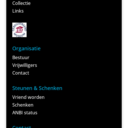
Collectie
Links
Organisatie
Bestuur
Vrijwilligers
Contact
Steunen & Schenken
Vriend worden
Schenken
ANBI status
<
Contact