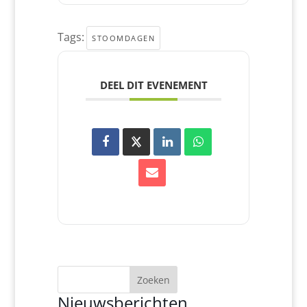
Tags:
STOOMDAGEN
DEEL DIT EVENEMENT
Zoeken
Nieuwsberichten